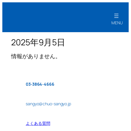
2025年9月5日
情報がありません。
03-3864-4666
sangyo@chuo-sangyo.jp
よくある質問