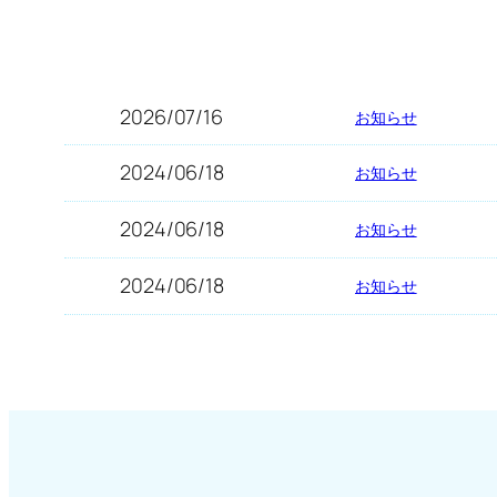
2026/07/16
お知らせ
2024/06/18
お知らせ
2024/06/18
お知らせ
2024/06/18
お知らせ