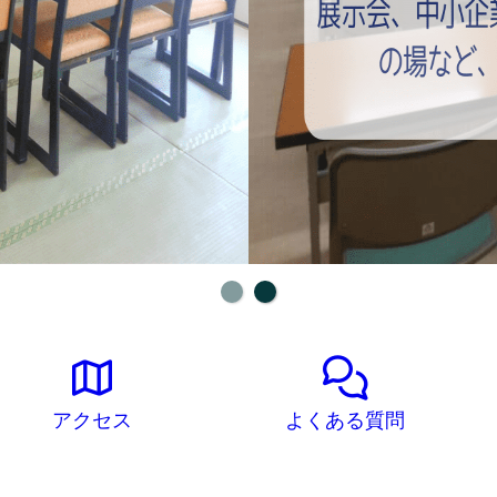
アクセス
よくある質問