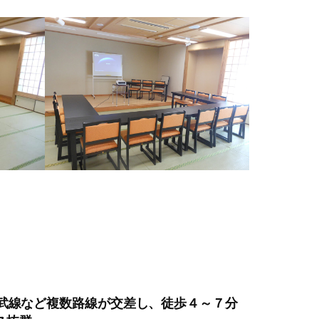
総武線など複数路線が交差し、徒歩４～７分