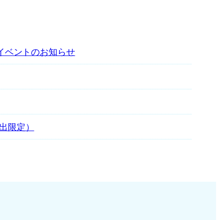
・イベントのお知らせ
貸出限定）