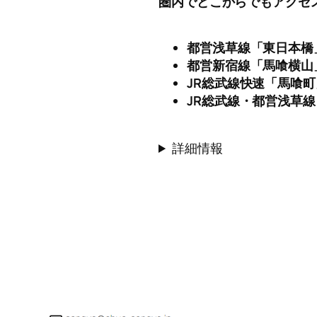
圏内でどこからでもアクセ
都営浅草線「東日本橋
都営新宿線「馬喰横山
JR総武線快速「馬喰町
JR総武線・都営浅草
詳細情報