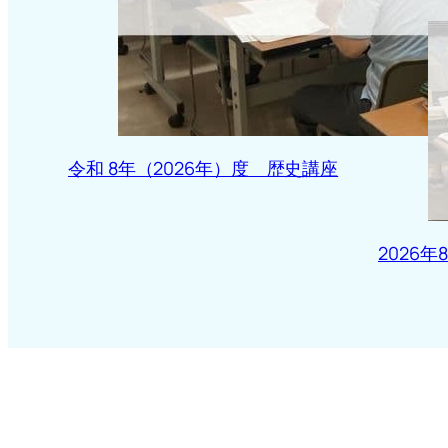
令和 8年（2026年）度 歴史講座
2026