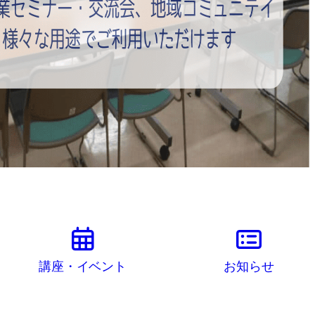
講座・イベント
お知らせ