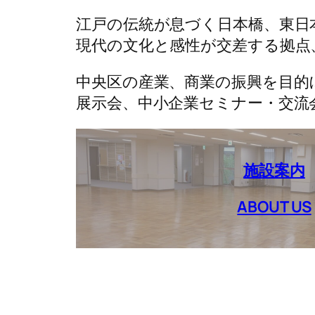
江戸の伝統が息づく日本橋、東日
現代の文化と感性が交差する拠点
中央区の産業、商業の振興を目的
展示会、中小企業セミナー・交流
施設案内
ABOUT US