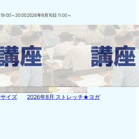
9:00～20:00
2026年8月16日 11:00～
ササイズ
2026年8月 ストレッチ★ヨガ