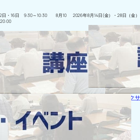
2日・16日 9:30～10:30 8月10
2026年8月14日(金）・28日（金） 1
20:00
0～
2026年8月 ポール エク
8月 ヨガ
026年8月6日・9月2日：10:00～
親子茶道体験講座 2026年8月6日：
30