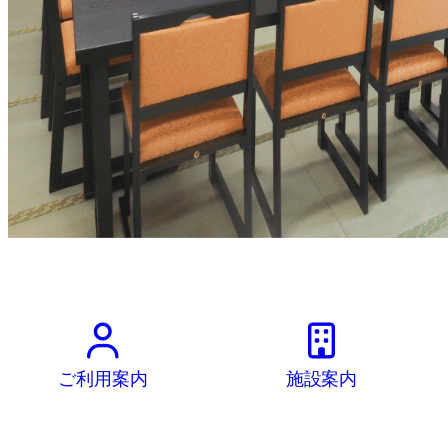
ご利用案内
施設案内