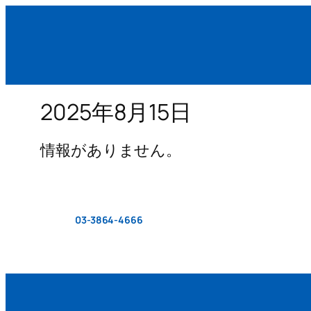
2025年8月15日
情報がありません。
03-3864-4666