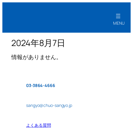
2024年8月7日
情報がありません。
03-3864-4666
sangyo@chuo-sangyo.jp
よくある質問