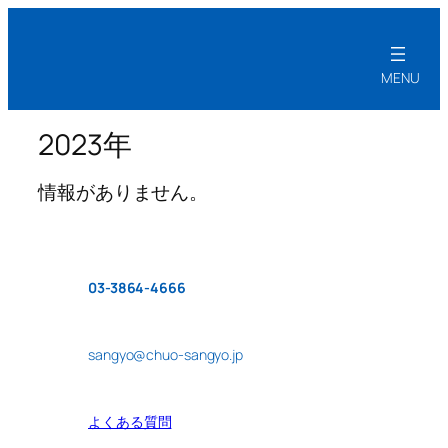
2023年
情報がありません。
03-3864-4666
sangyo@chuo-sangyo.jp
よくある質問