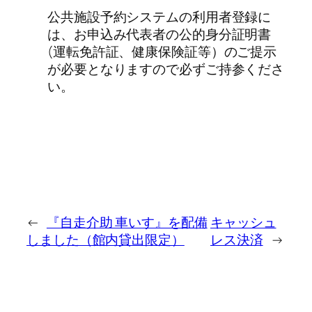
公共施設予約システムの利用者登録に
は、お申込み代表者の公的身分証明書
(運転免許証、健康保険証等）のご提示
が必要となりますので必ずご持参くださ
い。
←
『自走介助 車いす』を配備
キャッシュ
しました（館内貸出限定）
レス決済
→