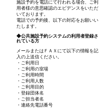
施設予約を電話にて行われる場合、ご利
用者様の意思確認のエビデンスをいただ
いております。
電話での予約後、以下の対応をお願いい
たします。
◆公共施設予約システムの利用者登録さ
れている方
メールまたはＦＡＸにて以下の情報を記
入の上送信ください。
・ご利用日
・ご利用の室場
・ご利用時間
・ご利用人数
・ご利用目的
・登録団体名
・ご担当者名
・連絡先電話番号