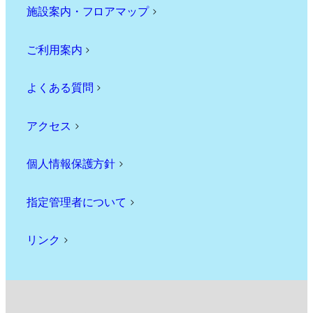
施設案内・フロアマップ
>
ご利用案内
>
よくある質問
>
アクセス
>
個人情報保護方針
>
指定管理者について
>
リンク
>